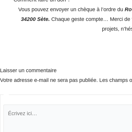
Vous pouvez envoyer un chèque à l’ordre du
Ro
34200 Sète.
Chaque geste compte… Merci de vot
projets, n’hé
Laisser un commentaire
Votre adresse e-mail ne sera pas publiée.
Les champs ob
Écrivez
ici…