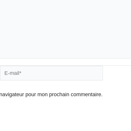
E-
mail*
 navigateur pour mon prochain commentaire.