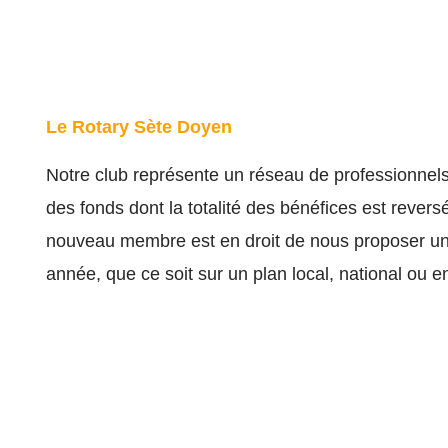
Le Rotary Sète Doyen
Notre club représente un réseau de professionnels 
des fonds dont la totalité des bénéfices est rever
nouveau membre est en droit de nous proposer une
année, que ce soit sur un plan local, national ou en