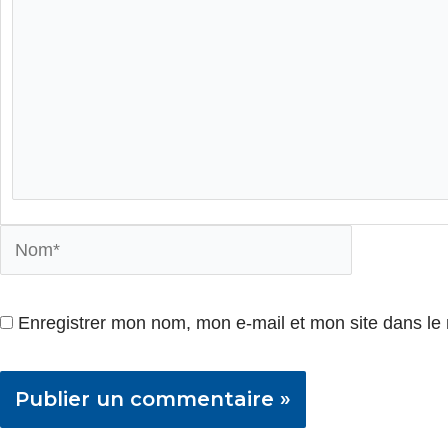
Nom*
Enregistrer mon nom, mon e-mail et mon site dans le