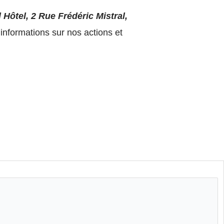
Hôtel, 2 Rue Frédéric Mistral,
informations sur nos actions et