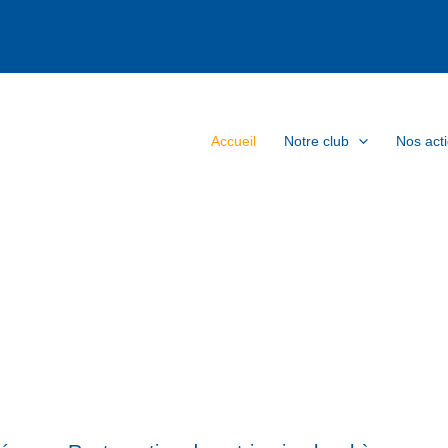
Accueil
Notre club
Nos act