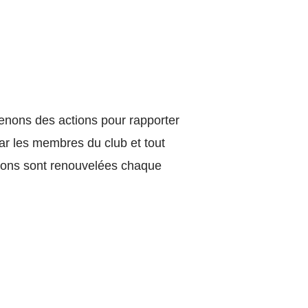
menons des actions pour rapporter
ar les membres du club et tout
tions sont renouvelées chaque