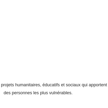
rojets humanitaires, éducatifs et sociaux qui apportent 
des personnes les plus vulnérables.