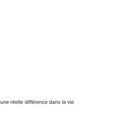
une réelle différence dans la vie