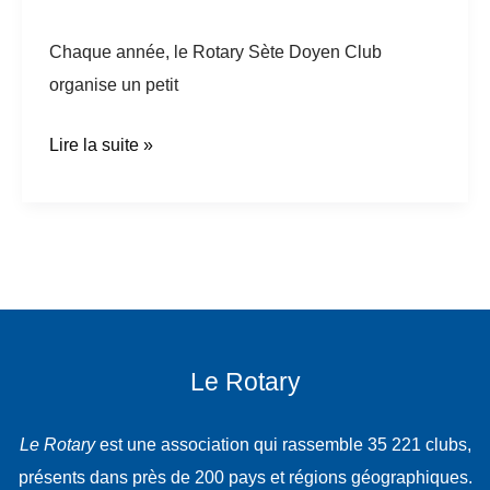
Chaque année, le Rotary Sète Doyen Club
organise un petit
Lire la suite »
Le Rotary
Le Rotary
est une association qui rassemble 35 221 clubs,
présents dans près de 200 pays et régions géographiques.