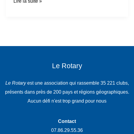
Lire la suite »
Le Rotary
Le Rotary
est une association qui rassemble 35 221 clubs,
présents dans près de 200 pays et régions géographiques.
Aucun défi n'est trop grand pour nous
Contact
07.86.29.55.36