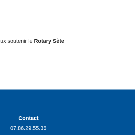
ux soutenir le
Rotary Sète
Contact
07.86.29.55.36