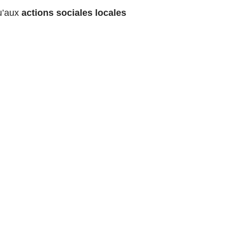
qu’aux
actions sociales locales