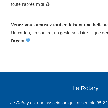
toute l’après-midi 😋
Venez vous amusez tout en faisant une belle a
Un carton, un sourire, un geste solidaire… que d
Doyen
Le Rotary
Le Rotary
est une association qui rassemble 35 22