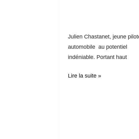
Julien Chastanet, jeune pilot
automobile au potentiel
indéniable. Portant haut
Lire la suite »