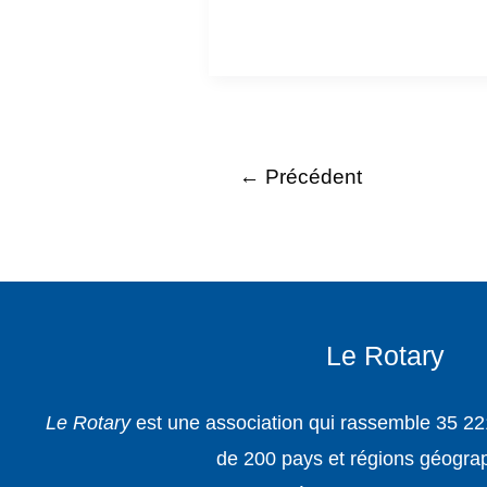
←
Précédent
Le Rotary
Le Rotary
est une association qui rassemble 35 22
de 200 pays et régions géogra