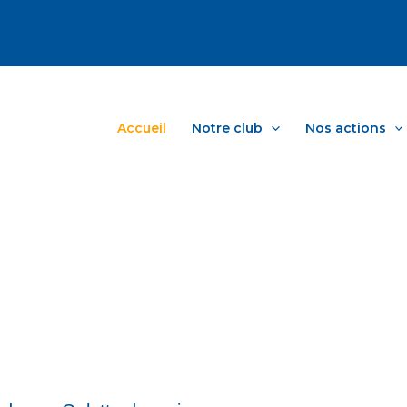
Accueil
Notre club
Nos actions