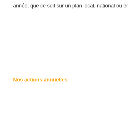
année, que ce soit sur un plan local, national ou en
Nos actions annuelles