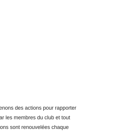
menons des actions pour rapporter
ar les membres du club et tout
tions sont renouvelées chaque