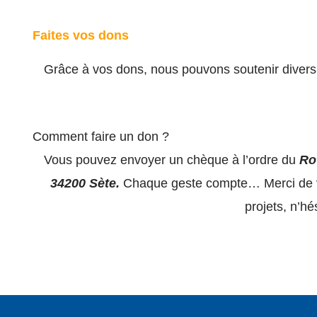
Faites vos dons
Grâce à vos dons, nous pouvons soutenir divers p
Comment faire un don ?
Vous pouvez envoyer un chèque à l’ordre du
Ro
34200 Sète.
Chaque geste compte… Merci de vot
projets, n’hé