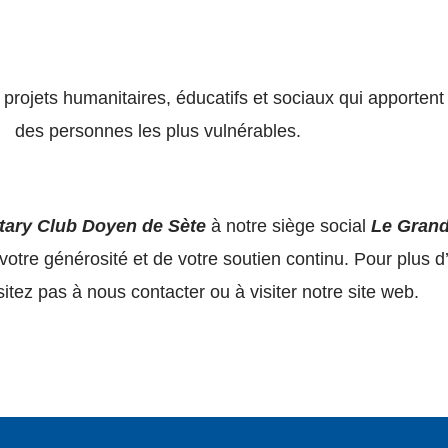
rojets humanitaires, éducatifs et sociaux qui apportent 
des personnes les plus vulnérables.
tary Club Doyen de Sète
à notre siège social
Le
Grand 
re générosité et de votre soutien continu. Pour plus d’
sitez pas à nous contacter ou à visiter notre site web.