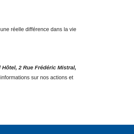
une réelle différence dans la vie
Hôtel, 2 Rue Frédéric Mistral,
informations sur nos actions et