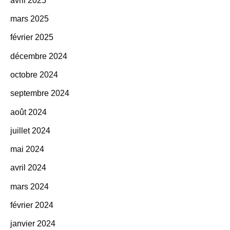
mars 2025
février 2025
décembre 2024
octobre 2024
septembre 2024
août 2024
juillet 2024
mai 2024
avril 2024
mars 2024
février 2024
janvier 2024