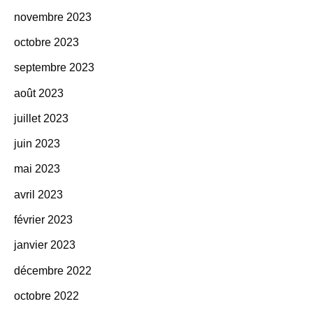
novembre 2023
octobre 2023
septembre 2023
août 2023
juillet 2023
juin 2023
mai 2023
avril 2023
février 2023
janvier 2023
décembre 2022
octobre 2022