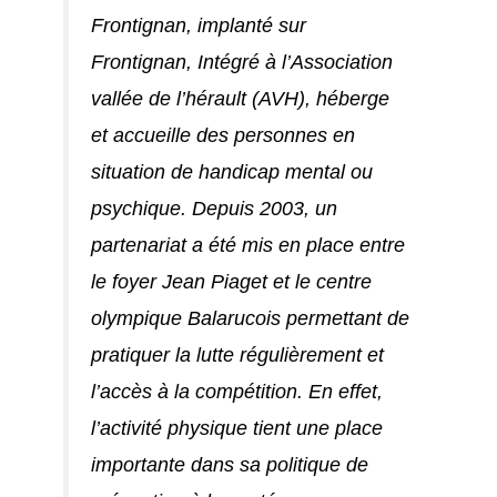
Frontignan, implanté sur
Frontignan, Intégré à l’Association
vallée de l’hérault (AVH), héberge
et accueille des personnes en
situation de handicap mental ou
psychique. Depuis 2003, un
partenariat a été mis en place entre
le foyer Jean Piaget et le centre
olympique Balarucois permettant de
pratiquer la lutte régulièrement et
l’accès à la compétition. En effet,
l’activité physique tient une place
importante dans sa politique de