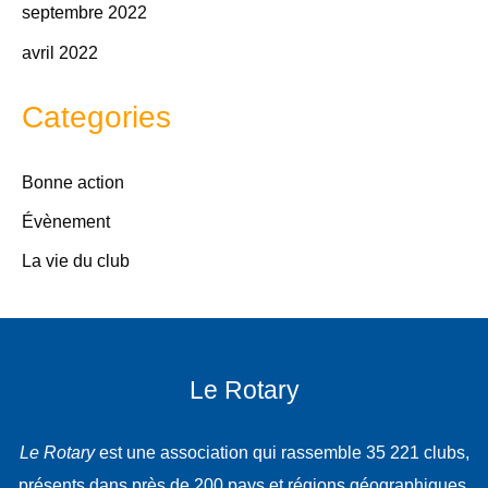
septembre 2022
avril 2022
Categories
Bonne action
Évènement
La vie du club
Le Rotary
Le Rotary
est une association qui rassemble 35 221 clubs,
présents dans près de 200 pays et régions géographiques.