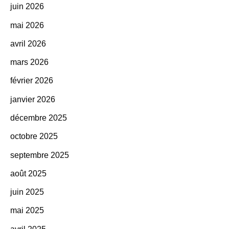
juin 2026
mai 2026
avril 2026
mars 2026
février 2026
janvier 2026
décembre 2025
octobre 2025
septembre 2025
août 2025
juin 2025
mai 2025
avril 2025