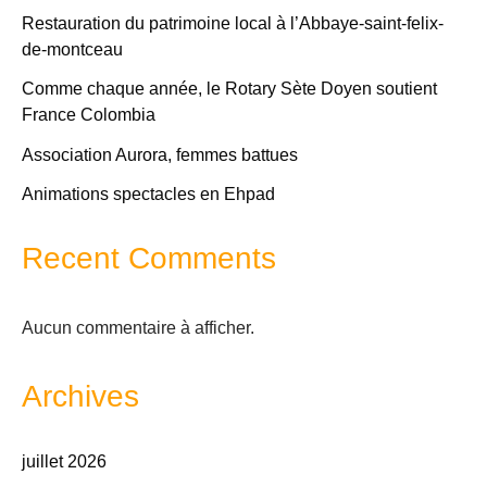
Restauration du patrimoine local à l’Abbaye-saint-felix-
de-montceau
Comme chaque année, le Rotary Sète Doyen soutient
France Colombia
Association Aurora, femmes battues
Animations spectacles en Ehpad
Recent Comments
Aucun commentaire à afficher.
Archives
juillet 2026