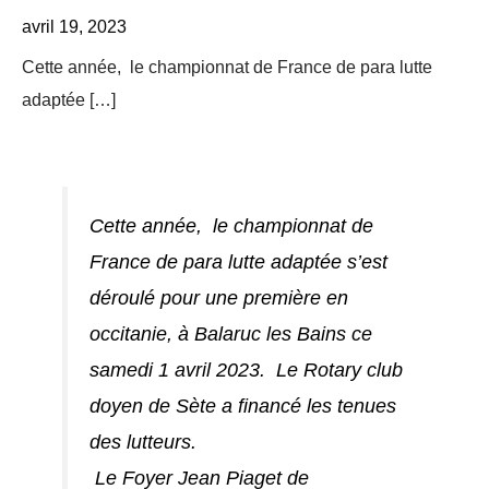
avril 19, 2023
Cette année, le championnat de France de para lutte
adaptée […]
Cette année, le championnat de
France de para lutte adaptée s’est
déroulé pour une première en
occitanie, à Balaruc les Bains ce
samedi 1 avril 2023. Le Rotary club
doyen de Sète a financé les tenues
des lutteurs.
Le Foyer Jean Piaget de